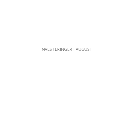
INVESTERINGER I AUGUST