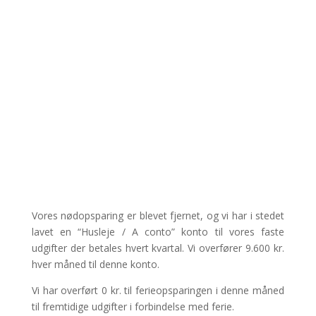
Vores nødopsparing er blevet fjernet, og vi har i stedet
lavet en “Husleje / A conto” konto til vores faste
udgifter der betales hvert kvartal. Vi overfører 9.600 kr.
hver måned til denne konto.
Vi har overført 0 kr. til ferieopsparingen i denne måned
til fremtidige udgifter i forbindelse med ferie.