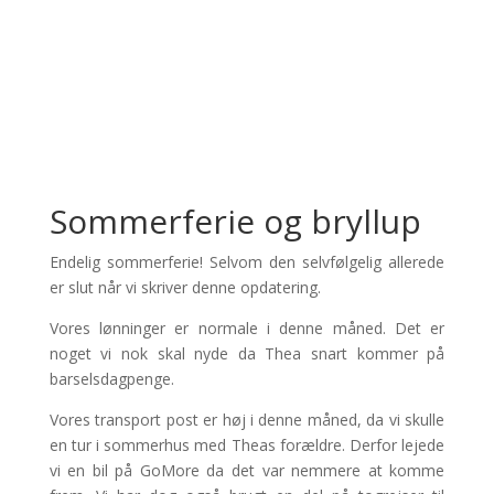
Sommerferie og bryllup
Endelig sommerferie! Selvom den selvfølgelig allerede
er slut når vi skriver denne opdatering.
Vores lønninger er normale i denne måned. Det er
noget vi nok skal nyde da Thea snart kommer på
barselsdagpenge.
Vores transport post er høj i denne måned, da vi skulle
en tur i sommerhus med Theas forældre. Derfor lejede
vi en bil på GoMore da det var nemmere at komme