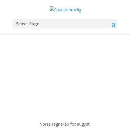
Select Page
august 2024
Vores regnskab for august