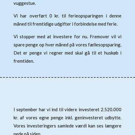
vuggestue.
Vi har overført 0 kr. til ferieopsparingen i denne
måned til fremtidige udgifter i forbindelse med ferie.
Vi stopper med at investere for nu. Fremover vil vi
spare penge op hver måned på vores fællesopsparing.
Det er penge vi regner med skal gå til et huskøb i
fremtiden.
I september har vi ind til videre investeret 2.520.000
kr. af vores egne penge inkl. geninvesteret udbytte.
Vores investeringers samlede værdi kan ses længere
nede på siden.