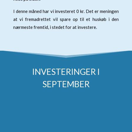
I denne måned har vi investeret 0 kr. Det er meningen
at vi fremadrettet vil spare op til et huskøb i den
nærmeste fremtid, i stedet for at investere.
INVESTERINGER I
SEPTEMBER