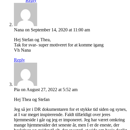
Reply
Nana
on September 14, 2020 at 11:00 am
Hej Stefan og Thea,
Tak for svar- super motiveret for at komme igang
Vh Nana
Reply
Pia
on August 27, 2022 at 5:52 am
Hej Thea og Stefan
Jeg så jer i DR dokumentaren for et stykke tid siden og synes,
at I var meget inspirerende. Faldt tilfældigt over jeres
hjemmeside i går og jeg er imponeret. Jeg har været omkring
mange hjemmesider det seneste år, men I er de eneste, der