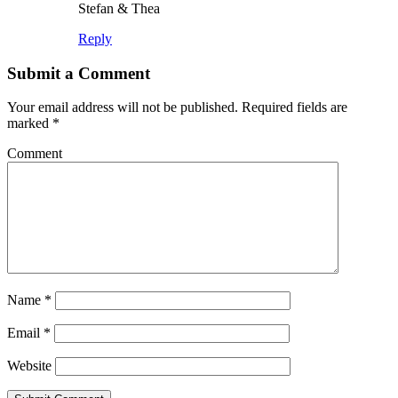
Stefan & Thea
Reply
Submit a Comment
Your email address will not be published.
Required fields are
marked
*
Comment
Name
*
Email
*
Website